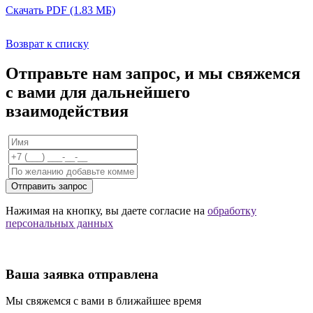
Скачать PDF (1.83 МБ)
Возврат к списку
Отправьте нам запрос, и мы свяжемся
с вами для дальнейшего
взаимодействия
Отправить запрос
Нажимая на кнопку, вы даете согласие на
обработку
персональных данных
Ваша заявка отправлена
Мы свяжемся с вами в ближайшее время