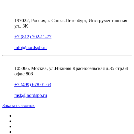
197022, Россия, г. Санкт-Петербург, Инструментальная
ул., 3К
+7 (812) 702-11-77
info@nordspb.ru
105066, Москва, ул.Нижняя Красносельская д.35 стр.64
офис 808
+7 (499) 678 01 63
msk@nordspb.ru
Заказать звонок