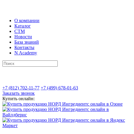
О компании
Каталог
СТМ
Новости
База знаний
Контакты
N Academy
+7 (812) 702-11-77
+7 (499) 678-01-63
Заказать звонок
Купить онлайн: