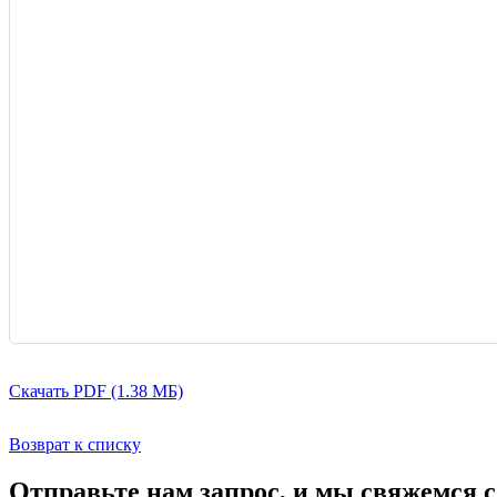
Скачать PDF (1.38 МБ)
Возврат к списку
Отправьте нам запрос, и мы свяжемся 