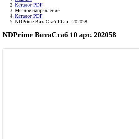
Каталог PDF
Мясное направление
Каталог PDF
NDPrime ВитаСтаб 10 арт. 202058
NDPrime ВитаСтаб 10 арт. 202058