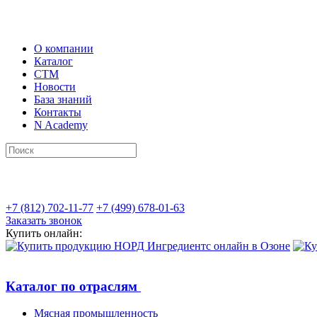
О компании
Каталог
СТМ
Новости
База знаний
Контакты
N Academy
+7 (812) 702-11-77
+7 (499) 678-01-63
Заказать звонок
Купить онлайн:
Каталог по отраслям
Мясная промышленность