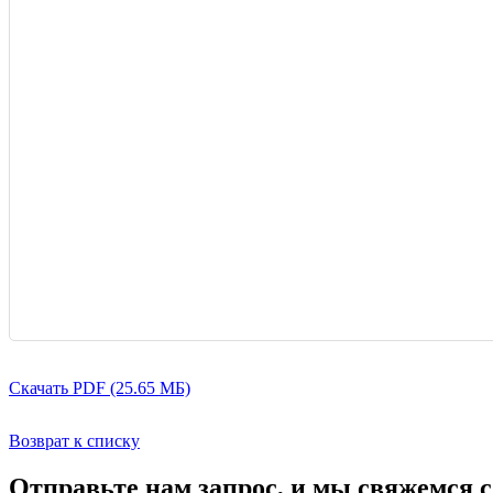
Скачать PDF (25.65 МБ)
Возврат к списку
Отправьте нам запрос, и мы свяжемся 