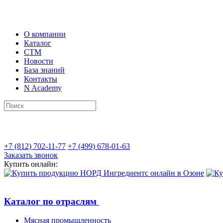
О компании
Каталог
СТМ
Новости
База знаний
Контакты
N Academy
+7 (812) 702-11-77
+7 (499) 678-01-63
Заказать звонок
Купить онлайн:
Каталог по отраслям
Мясная промышленность