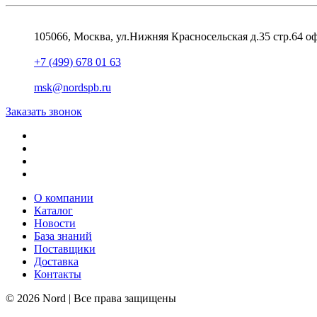
105066, Москва, ул.Нижняя Красносельская д.35 стр.64 о
+7 (499) 678 01 63
msk@nordspb.ru
Заказать звонок
О компании
Каталог
Новости
База знаний
Поставщики
Доставка
Контакты
© 2026 Nord | Все права защищены