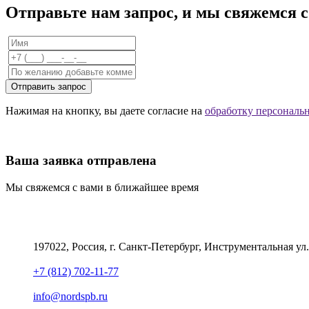
Отправьте нам запрос, и мы свяжемся 
Отправить запрос
Нажимая на кнопку, вы даете согласие на
обработку персональ
Ваша заявка отправлена
Мы свяжемся с вами в ближайшее время
197022, Россия, г. Санкт-Петербург, Инструментальная ул.
+7 (812) 702-11-77
info@nordspb.ru