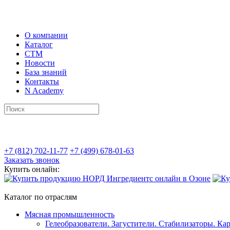
О компании
Каталог
СТМ
Новости
База знаний
Контакты
N Academy
+7 (812) 702-11-77
+7 (499) 678-01-63
Заказать звонок
Купить онлайн:
Каталог по отраслям
Мясная промышленность
Гелеобразователи. Загустители. Стабилизаторы. Ка