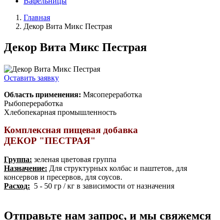
Вафельницы
Главная
Декор Вита Микс Пестрая
Декор Вита Микс Пестрая
Оставить заявку
Область применения:
Мясопереработка
Рыбопереработка
Хлебопекарная промышленность
Комплексная пищевая добавка
ДЕКОР "ПЕСТРАЯ"
Группа:
зеленая цветовая группа
Назначение:
Для структурных колбас и паштетов, для
консервов и пресервов, для соусов.
Расход:
5 - 50 гр / кг в зависимости от назначения
Отправьте нам запрос, и мы свяжемся