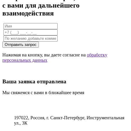
с вами для дальнейшего
взаимодействия
Отправить запрос
Нажимая на кнопку, вы даете согласие на
обработку
персональных данных
Ваша заявка отправлена
Мы свяжемся с вами в ближайшее время
197022, Россия, г. Санкт-Петербург, Инструментальная
ул., 3К