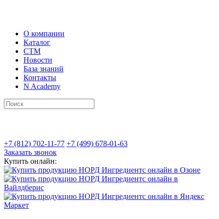
О компании
Каталог
СТМ
Новости
База знаний
Контакты
N Academy
+7 (812) 702-11-77
+7 (499) 678-01-63
Заказать звонок
Купить онлайн: