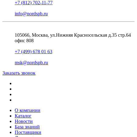
+7 (812) 702-11-77
info@nordspb.ru
105066, Москва, ул.Нижняя Красносельская д.35 стр.64
офис 808
+7 (499) 678 01 63
msk@nordspb.ru
Заказать звонок
О компании
Каталог
Новости
База знаний
Поставщики