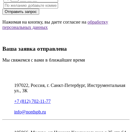
Отправить запрос
Нажимая на кнопку, вы даете согласие на
обработку
персональных данных
Ваша заявка отправлена
Мы свяжемся с вами в ближайшее время
197022, Россия, г. Санкт-Петербург, Инструментальная
ул., 3К
+7 (812) 702-11-77
info@nordspb.ru