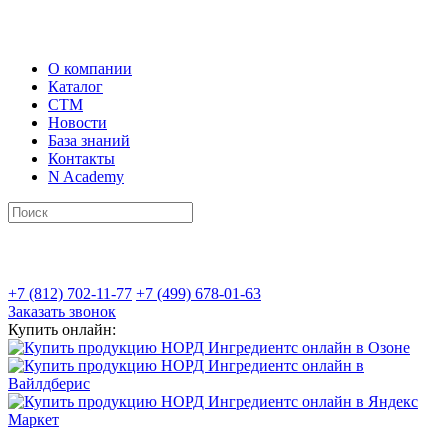
О компании
Каталог
СТМ
Новости
База знаний
Контакты
N Academy
+7 (812) 702-11-77
+7 (499) 678-01-63
Заказать звонок
Купить онлайн: