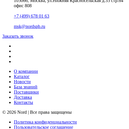
105066, Москва, ул.Нижняя Красносельская д.35 стр.64
офис 808
+7 (499) 678 01 63
msk@nordspb.ru
Заказать звонок
О компании
Каталог
Новости
База знаний
Поставщики
Доставка
Контакты
© 2026 Nord | Все права защищены
Политика конфиденциальности
Пользовательское соглашение