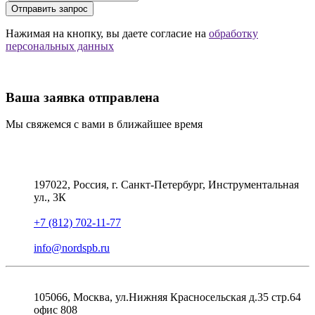
Отправить запрос
Нажимая на кнопку, вы даете согласие на
обработку
персональных данных
Ваша заявка отправлена
Мы свяжемся с вами в ближайшее время
197022, Россия, г. Санкт-Петербург, Инструментальная
ул., 3К
+7 (812) 702-11-77
info@nordspb.ru
105066, Москва, ул.Нижняя Красносельская д.35 стр.64
офис 808