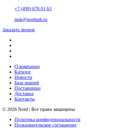
+7 (499) 678 01 63
msk@nordspb.ru
Заказать звонок
О компании
Каталог
Новости
База знаний
Поставщики
Доставка
Контакты
© 2026 Nord | Все права защищены
Политика конфиденциальности
Пользовательское соглашение