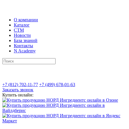
О компании
Каталог
СТМ
Новости
База знаний
Контакты
N Academy
+7 (812) 702-11-77
+7 (499) 678-01-63
Заказать звонок
Купить онлайн: