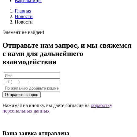
Вафельницы
Главная
Новости
Новости
Элемент не найден!
Отправьте нам запрос, и мы свяжемся
с вами для дальнейшего
взаимодействия
Отправить запрос
Нажимая на кнопку, вы даете согласие на
обработку
персональных данных
Ваша заявка отправлена