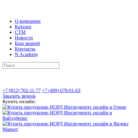
О компании
Каталог
СТМ
Новости
База знаний
Контакты
N Academy
+7 (812) 702-11-77
+7 (499) 678-01-63
Заказать звонок
Купить онлайн: