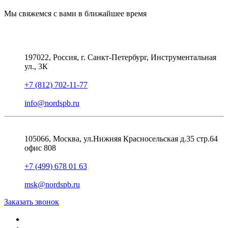
Мы свяжемся с вами в ближайшее время
197022, Россия, г. Санкт-Петербург, Инструментальная
ул., 3К
+7 (812) 702-11-77
info@nordspb.ru
105066, Москва, ул.Нижняя Красносельская д.35 стр.64
офис 808
+7 (499) 678 01 63
msk@nordspb.ru
Заказать звонок