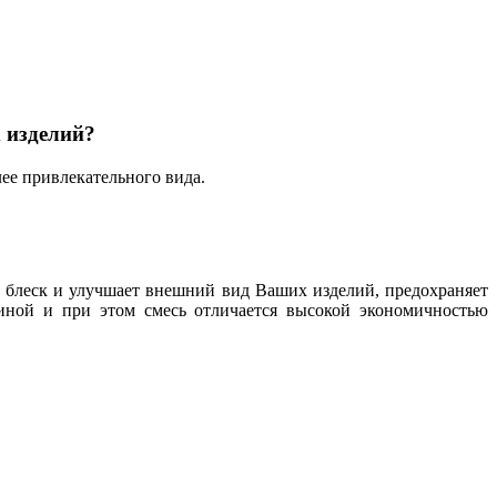
 изделий?
ее привлекательного вида.
 блеск и улучшает внешний вид Ваших изделий, предохраняет
ной и при этом смесь отличается высокой экономичностью