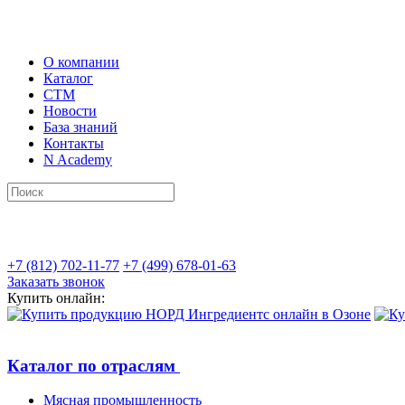
О компании
Каталог
СТМ
Новости
База знаний
Контакты
N Academy
+7 (812) 702-11-77
+7 (499) 678-01-63
Заказать звонок
Купить онлайн:
Каталог по отраслям
Мясная промышленность