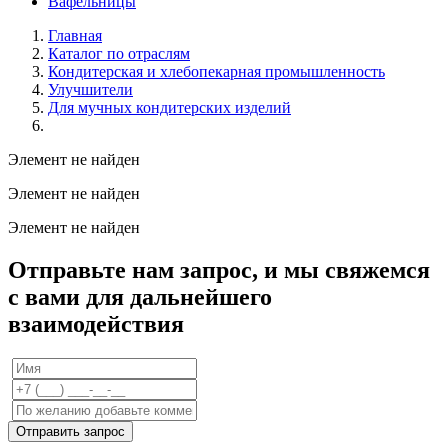
Вафельницы
Главная
Каталог по отраслям
Кондитерская и хлебопекарная промышленность
Улучшители
Для мучных кондитерских изделий
Элемент не найден
Элемент не найден
Элемент не найден
Отправьте нам запрос, и мы свяжемся
с вами для дальнейшего
взаимодействия
Отправить запрос