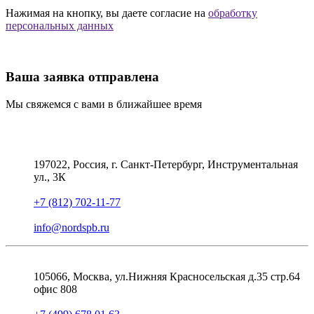
Нажимая на кнопку, вы даете согласие на
обработку
персональных данных
Ваша заявка отправлена
Мы свяжемся с вами в ближайшее время
197022, Россия, г. Санкт-Петербург, Инструментальная
ул., 3К
+7 (812) 702-11-77
info@nordspb.ru
105066, Москва, ул.Нижняя Красносельская д.35 стр.64
офис 808