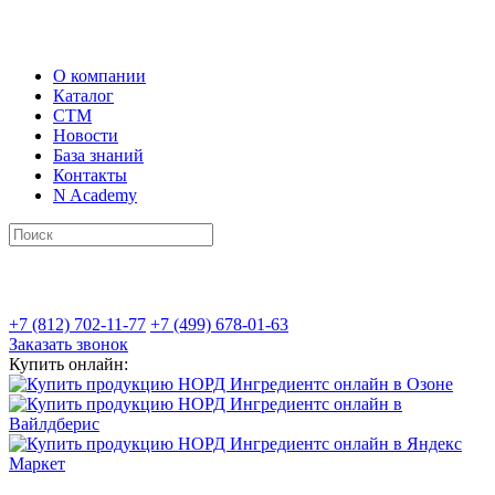
О компании
Каталог
СТМ
Новости
База знаний
Контакты
N Academy
+7 (812) 702-11-77
+7 (499) 678-01-63
Заказать звонок
Купить онлайн: