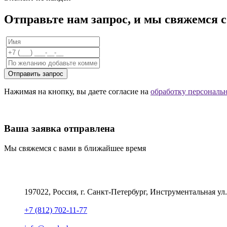
Отправьте нам запрос, и мы свяжемся 
Отправить запрос
Нажимая на кнопку, вы даете согласие на
обработку персональ
Ваша заявка отправлена
Мы свяжемся с вами в ближайшее время
197022, Россия, г. Санкт-Петербург, Инструментальная ул.
+7 (812) 702-11-77