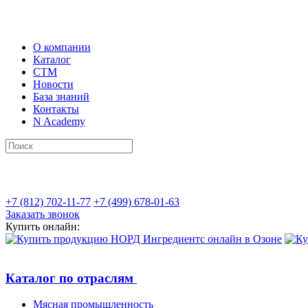
О компании
Каталог
СТМ
Новости
База знаний
Контакты
N Academy
+7 (812) 702-11-77
+7 (499) 678-01-63
Заказать звонок
Купить онлайн:
Каталог по отраслям
Мясная промышленность