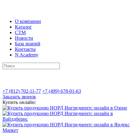
О компании
Каталог
СТМ
Новости
База знаний
Контакты
N Academy
+7 (812) 702-11-77
+7 (499) 678-01-63
Заказать звонок
Купить онлайн: