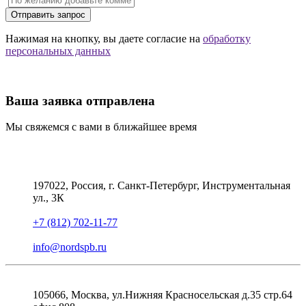
Отправить запрос
Нажимая на кнопку, вы даете согласие на
обработку
персональных данных
Ваша заявка отправлена
Мы свяжемся с вами в ближайшее время
197022, Россия, г. Санкт-Петербург, Инструментальная
ул., 3К
+7 (812) 702-11-77
info@nordspb.ru
105066, Москва, ул.Нижняя Красносельская д.35 стр.64