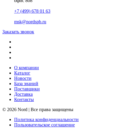
офис 808
+7 (499) 678 01 63
msk@nordspb.ru
Заказать звонок
О компании
Каталог
Новости
База знаний
Поставщики
Доставка
Контакты
© 2026 Nord | Все права защищены
Политика конфиденциальности
Пользовательское соглашение