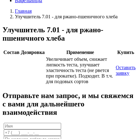
Вафельницы
Главная
Улучшитель 7.01 - для ржано-пшеничного хлеба
Улучшитель 7.01 - для ржано-
пшеничного хлеба
Состав
Дозировка
Применение
Купить
Увеличивает объем, снижает
липкость теста, улучшает
Оставить
эластичность теста (не рвется
заявку
при прокатке). Подходит. В т.ч.
для подовых сортов
Отправьте нам запрос, и мы свяжемся
с вами для дальнейшего
взаимодействия