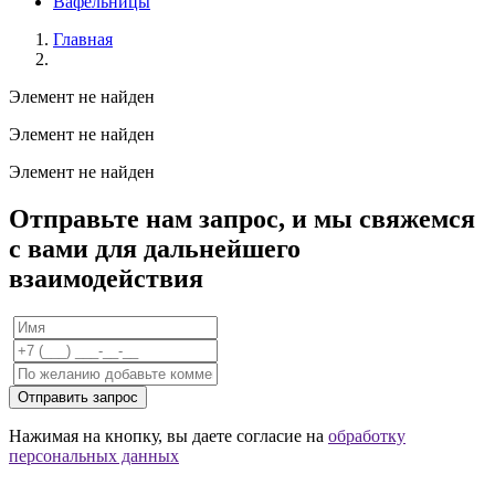
Вафельницы
Главная
Элемент не найден
Элемент не найден
Элемент не найден
Отправьте нам запрос, и мы свяжемся
с вами для дальнейшего
взаимодействия
Отправить запрос
Нажимая на кнопку, вы даете согласие на
обработку
персональных данных