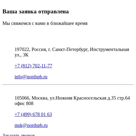
Ваша заявка отправлена
Мы свяжемся с вами в ближайшее время
197022, Россия, г. Санкт-Петербург, Инструментальная
ул., 3К
+7 (812) 702-11-77
info@nordspb.ru
105066, Москва, ул.Нижняя Красносельская д.35 стр.64
офис 808
+7 (499) 678 01 63
msk@nordspb.ru
Заказать звонок