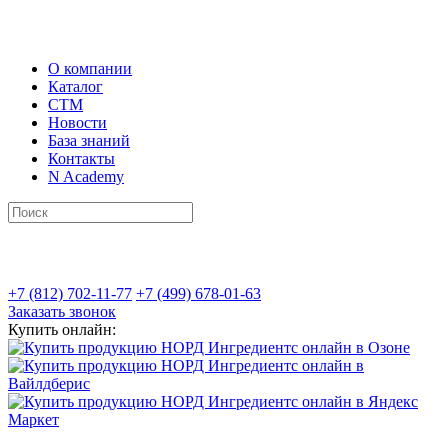
О компании
Каталог
СТМ
Новости
База знаний
Контакты
N Academy
+7 (812) 702-11-77
+7 (499) 678-01-63
Заказать звонок
Купить онлайн: