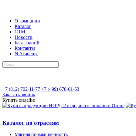
О компании
Каталог
СТМ
Новости
База знаний
Контакты
N Academy
+7 (812) 702-11-77
+7 (499) 678-01-63
Заказать звонок
Купить онлайн:
Каталог по отраслям
Мясная промышленность