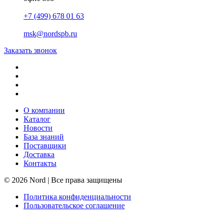
+7 (499) 678 01 63
msk@nordspb.ru
Заказать звонок
О компании
Каталог
Новости
База знаний
Поставщики
Доставка
Контакты
© 2026 Nord | Все права защищены
Политика конфиденциальности
Пользовательское соглашение