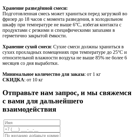
Хранение разведённой смеси:
Подготовленная смесь может храниться перед загрузкой во
фризер до 18 часов с момента разведения, в холодильном
шкафу при температуре не выше 6°С, избегая контакта с
продуктами с резкими и специфическими запахами в
герметично закрытой ёмкости.
Хранение сухой смеси
: Сухие смеси должны храниться в
сухих прохладных помещениях при температуре до 25°С и
относительной влажности воздуха не выше 85% не более 6
месяцев со дня выработки.
Минимальное количество для заказа
: от 1 кг
СКИДКА
: от 10 кг
Отправьте нам запрос, и мы свяжемся
с вами для дальнейшего
взаимодействия