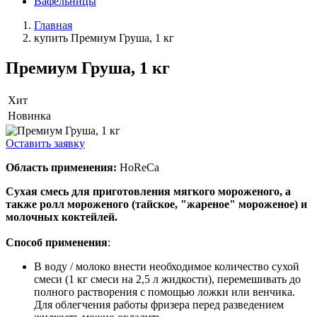
Вафельницы
Главная
купить Премиум Груша, 1 кг
Премиум Груша, 1 кг
Хит
Новинка
Оставить заявку
Область применения:
HoReCa
Сухая смесь для приготовления мягкого мороженого, а
также ролл мороженого (тайское, "жареное" мороженое) и
молочных коктейлей.
Способ применения
:
В воду / молоко внести необходимое количество сухой
смеси (1 кг смеси на 2,5 л жидкости), перемешивать до
полного растворения с помощью ложки или венчика.
Для облегчения работы фризера перед разведением