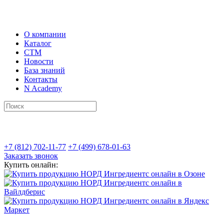
О компании
Каталог
СТМ
Новости
База знаний
Контакты
N Academy
+7 (812) 702-11-77
+7 (499) 678-01-63
Заказать звонок
Купить онлайн: