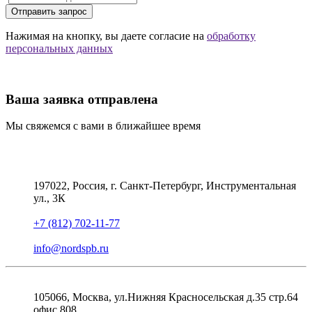
Отправить запрос
Нажимая на кнопку, вы даете согласие на
обработку
персональных данных
Ваша заявка отправлена
Мы свяжемся с вами в ближайшее время
197022, Россия, г. Санкт-Петербург, Инструментальная
ул., 3К
+7 (812) 702-11-77
info@nordspb.ru
105066, Москва, ул.Нижняя Красносельская д.35 стр.64
офис 808