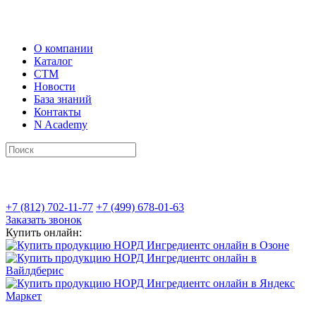
О компании
Каталог
СТМ
Новости
База знаний
Контакты
N Academy
+7 (812) 702-11-77
+7 (499) 678-01-63
Заказать звонок
Купить онлайн: