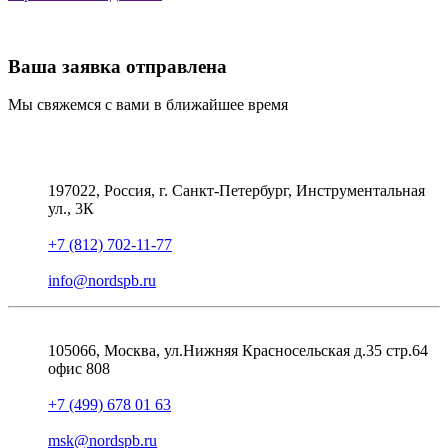
Ваша заявка отправлена
Мы свяжемся с вами в ближайшее время
197022, Россия, г. Санкт-Петербург, Инструментальная
ул., 3К
+7 (812) 702-11-77
info@nordspb.ru
105066, Москва, ул.Нижняя Красносельская д.35 стр.64
офис 808
+7 (499) 678 01 63
msk@nordspb.ru