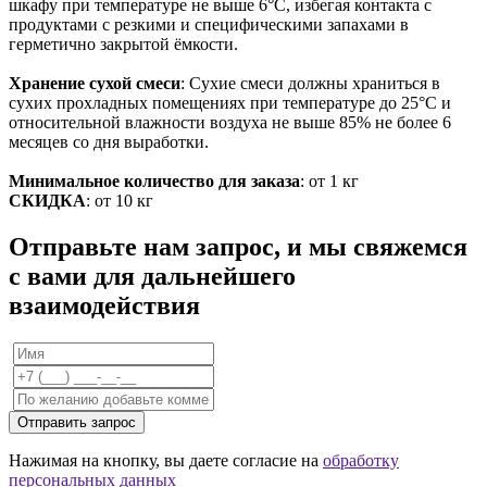
шкафу при температуре не выше 6°С, избегая контакта с
продуктами с резкими и специфическими запахами в
герметично закрытой ёмкости.
Хранение сухой смеси
: Сухие смеси должны храниться в
сухих прохладных помещениях при температуре до 25°С и
относительной влажности воздуха не выше 85% не более 6
месяцев со дня выработки.
Минимальное количество для заказа
: от 1 кг
СКИДКА
: от 10 кг
Отправьте нам запрос, и мы свяжемся
с вами для дальнейшего
взаимодействия
Отправить запрос
Нажимая на кнопку, вы даете согласие на
обработку
персональных данных