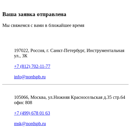
Ваша заявка отправлена
Мы свяжемся с вами в ближайшее время
197022, Россия, г. Санкт-Петербург, Инструментальная
ул., 3К
+7 (812) 702-11-77
info@nordspb.ru
105066, Москва, ул.Нижняя Красносельская д.35 стр.64
офис 808
+7 (499) 678 01 63
msk@nordspb.ru