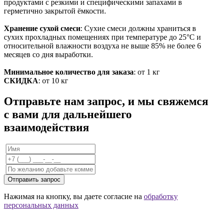
продуктами с резкими и специфическими запахами в
герметично закрытой ёмкости.
Хранение сухой смеси
: Сухие смеси должны храниться в
сухих прохладных помещениях при температуре до 25°С и
относительной влажности воздуха не выше 85% не более 6
месяцев со дня выработки.
Минимальное количество для заказа
: от 1 кг
СКИДКА
: от 10 кг
Отправьте нам запрос, и мы свяжемся
с вами для дальнейшего
взаимодействия
Отправить запрос
Нажимая на кнопку, вы даете согласие на
обработку
персональных данных