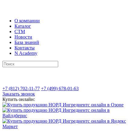
О компании
Каталог
СТМ
Новости
База знаний
Контакты
N Academy
+7 (812) 702-11-77
+7 (499) 678-01-63
Заказать звонок
Купить онлайн: