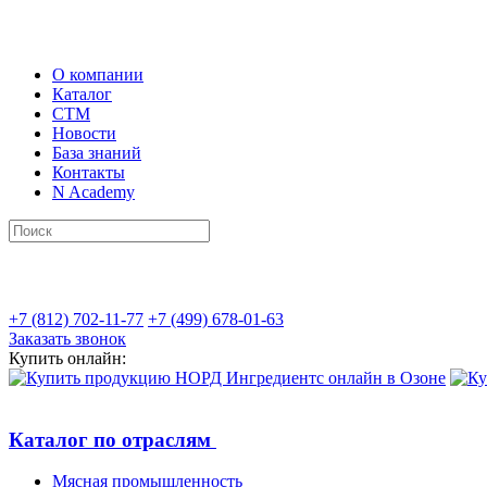
О компании
Каталог
СТМ
Новости
База знаний
Контакты
N Academy
+7 (812) 702-11-77
+7 (499) 678-01-63
Заказать звонок
Купить онлайн:
Каталог по отраслям
Мясная промышленность