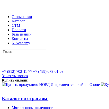
О компании
Каталог
СТМ
Новости
База знаний
Контакты
N Academy
+7 (812) 702-11-77
+7 (499) 678-01-63
Заказать звонок
Купить онлайн:
Каталог по отраслям
Мясная промышленность