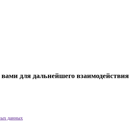
с вами для дальнейшего взаимодействия
ных данных