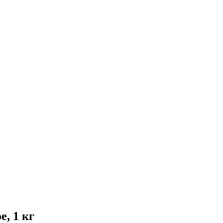
, 1 кг