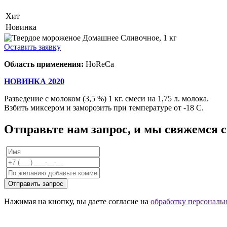
Хит
Новинка
Оставить заявку
Область применения:
HoReCa
НОВИНКА 2020
Разведение с молоком (3,5 %) 1 кг. смеси на 1,75 л. молока.
Взбить миксером и заморозить при температуре от -18 С.
Отправьте нам запрос, и мы свяжемся 
Отправить запрос
Нажимая на кнопку, вы даете согласие на
обработку персональ