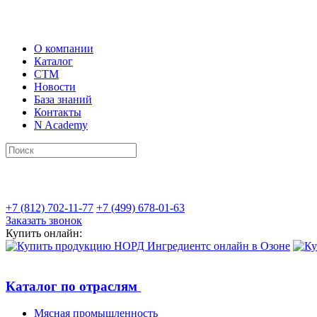
О компании
Каталог
СТМ
Новости
База знаний
Контакты
N Academy
+7 (812) 702-11-77
+7 (499) 678-01-63
Заказать звонок
Купить онлайн:
Каталог по отраслям
Мясная промышленность