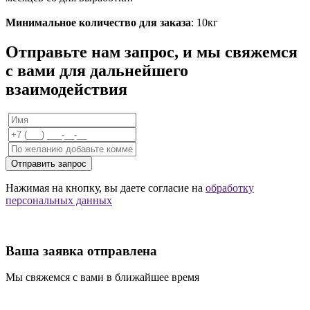
Минимальное количество для заказа
: 10кг
Отправьте нам запрос, и мы свяжемся
с вами для дальнейшего
взаимодействия
Отправить запрос
Нажимая на кнопку, вы даете согласие на
обработку
персональных данных
Ваша заявка отправлена
Мы свяжемся с вами в ближайшее время