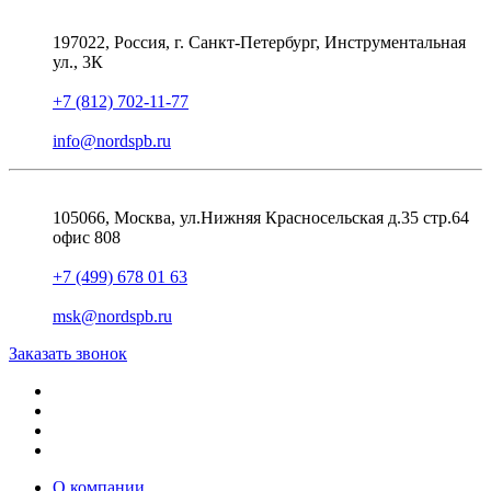
197022, Россия, г. Санкт-Петербург, Инструментальная
ул., 3К
+7 (812) 702-11-77
info@nordspb.ru
105066, Москва, ул.Нижняя Красносельская д.35 стр.64
офис 808
+7 (499) 678 01 63
msk@nordspb.ru
Заказать звонок
О компании