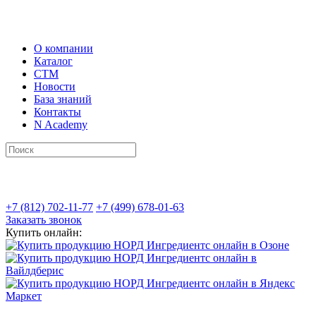
О компании
Каталог
СТМ
Новости
База знаний
Контакты
N Academy
+7 (812) 702-11-77
+7 (499) 678-01-63
Заказать звонок
Купить онлайн: