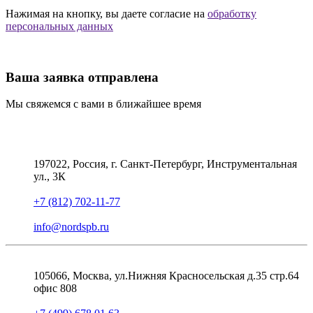
Нажимая на кнопку, вы даете согласие на
обработку
персональных данных
Ваша заявка отправлена
Мы свяжемся с вами в ближайшее время
197022, Россия, г. Санкт-Петербург, Инструментальная
ул., 3К
+7 (812) 702-11-77
info@nordspb.ru
105066, Москва, ул.Нижняя Красносельская д.35 стр.64
офис 808