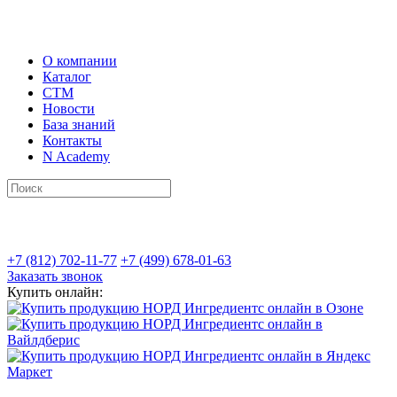
О компании
Каталог
СТМ
Новости
База знаний
Контакты
N Academy
+7 (812) 702-11-77
+7 (499) 678-01-63
Заказать звонок
Купить онлайн: