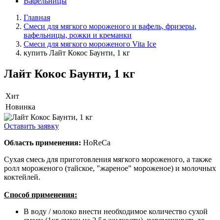
Вафельницы
Главная
Смеси для мягкого мороженого и вафель, фризеры,
вафельницы, рожки и креманки
Смеси для мягкого мороженого Vita Ice
купить Лайт Кокос Баунти, 1 кг
Лайт Кокос Баунти, 1 кг
Хит
Новинка
Оставить заявку
Область применения:
HoReCa
Сухая смесь для приготовления мягкого мороженого, а также
ролл мороженого (тайское, "жареное" мороженое) и молочных
коктейлей.
Способ применения:
В воду / молоко внести необходимое количество сухой