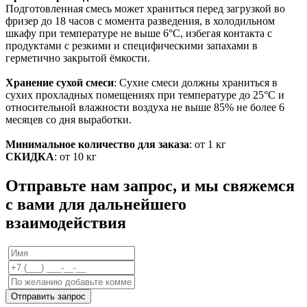
Подготовленная смесь может храниться перед загрузкой во
фризер до 18 часов с момента разведения, в холодильном
шкафу при температуре не выше 6°С, избегая контакта с
продуктами с резкими и специфическими запахами в
герметично закрытой ёмкости.
Хранение сухой смеси
: Сухие смеси должны храниться в
сухих прохладных помещениях при температуре до 25°С и
относительной влажности воздуха не выше 85% не более 6
месяцев со дня выработки.
Минимальное количество для заказа
: от 1 кг
СКИДКА
: от 10 кг
Отправьте нам запрос, и мы свяжемся
с вами для дальнейшего
взаимодействия
Отправить запрос