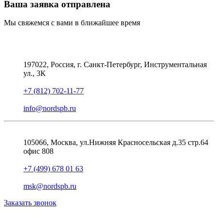
Ваша заявка отправлена
Мы свяжемся с вами в ближайшее время
197022, Россия, г. Санкт-Петербург, Инструментальная
ул., 3К
+7 (812) 702-11-77
info@nordspb.ru
105066, Москва, ул.Нижняя Красносельская д.35 стр.64
офис 808
+7 (499) 678 01 63
msk@nordspb.ru
Заказать звонок