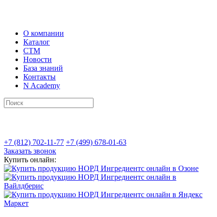
О компании
Каталог
СТМ
Новости
База знаний
Контакты
N Academy
+7 (812) 702-11-77
+7 (499) 678-01-63
Заказать звонок
Купить онлайн: