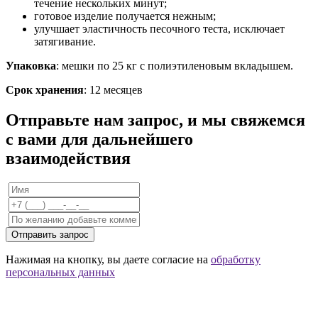
течение нескольких минут;
готовое изделие получается нежным;
улучшает эластичность песочного теста, исключает
затягивание.
Упаковка
: мешки по 25 кг с полиэтиленовым вкладышем.
Срок хранения
: 12 месяцев
Отправьте нам запрос, и мы свяжемся
с вами для дальнейшего
взаимодействия
Отправить запрос
Нажимая на кнопку, вы даете согласие на
обработку
персональных данных