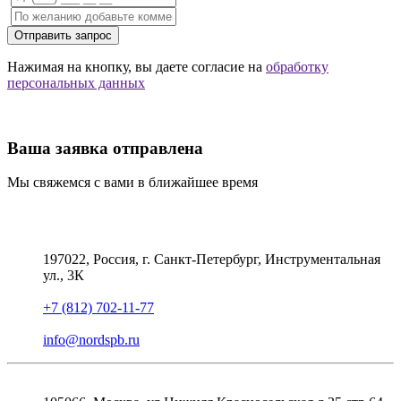
Отправить запрос
Нажимая на кнопку, вы даете согласие на
обработку
персональных данных
Ваша заявка отправлена
Мы свяжемся с вами в ближайшее время
197022, Россия, г. Санкт-Петербург, Инструментальная
ул., 3К
+7 (812) 702-11-77
info@nordspb.ru