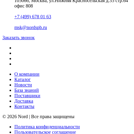
105066, Москва, ул.Нижняя Красносельская д.35 стр.64
офис 808
+7 (499) 678 01 63
msk@nordspb.ru
Заказать звонок
О компании
Каталог
Новости
База знаний
Поставщики
Доставка
Контакты
© 2026 Nord | Все права защищены
Политика конфиденциальности
Пользовательское соглашение