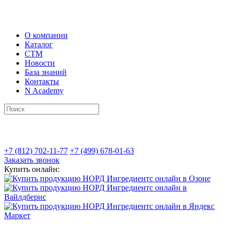
О компании
Каталог
СТМ
Новости
База знаний
Контакты
N Academy
+7 (812) 702-11-77
+7 (499) 678-01-63
Заказать звонок
Купить онлайн: