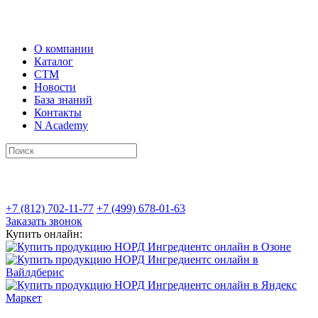
О компании
Каталог
СТМ
Новости
База знаний
Контакты
N Academy
+7 (812) 702-11-77
+7 (499) 678-01-63
Заказать звонок
Купить онлайн: