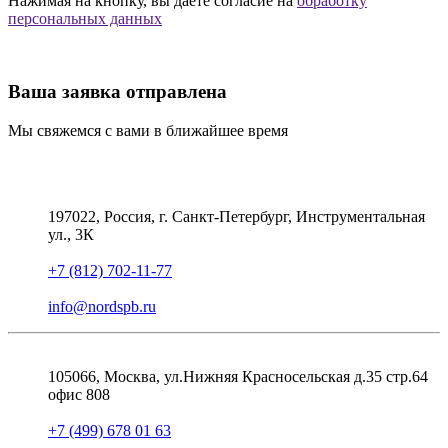
Нажимая на кнопку, вы даете согласие на
обработку
персональных данных
Ваша заявка отправлена
Мы свяжемся с вами в ближайшее время
197022, Россия, г. Санкт-Петербург, Инструментальная
ул., 3К
+7 (812) 702-11-77
info@nordspb.ru
105066, Москва, ул.Нижняя Красносельская д.35 стр.64
офис 808
+7 (499) 678 01 63