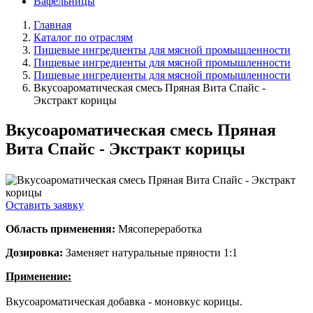
Вафельницы
Главная
Каталог по отраслям
Пищевые ингредиенты для мясной промышленности
Пищевые ингредиенты для мясной промышленности
Пищевые ингредиенты для мясной промышленности
Вкусоароматическая смесь Пряная Вита Спайс -
Экстракт корицы
Вкусоароматическая смесь Пряная
Вита Спайс - Экстракт корицы
Оставить заявку
Область применения:
Мясопереработка
Дозировка:
Заменяет натуральные пряности 1:1
Применение:
Вкусоароматическая добавка - моновкус корицы.