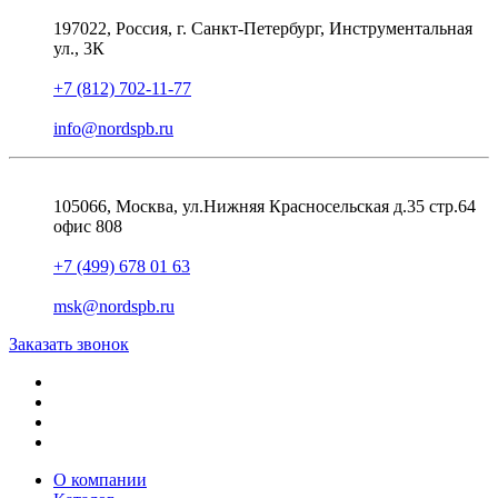
197022, Россия, г. Санкт-Петербург, Инструментальная
ул., 3К
+7 (812) 702-11-77
info@nordspb.ru
105066, Москва, ул.Нижняя Красносельская д.35 стр.64
офис 808
+7 (499) 678 01 63
msk@nordspb.ru
Заказать звонок
О компании