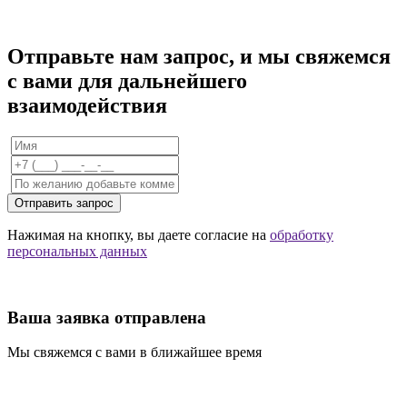
Отправьте нам запрос, и мы свяжемся
с вами для дальнейшего
взаимодействия
Отправить запрос
Нажимая на кнопку, вы даете согласие на
обработку
персональных данных
Ваша заявка отправлена
Мы свяжемся с вами в ближайшее время