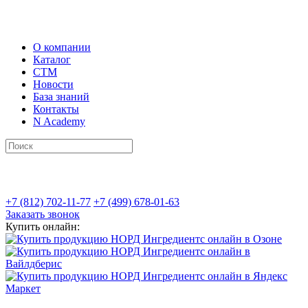
О компании
Каталог
СТМ
Новости
База знаний
Контакты
N Academy
+7 (812) 702-11-77
+7 (499) 678-01-63
Заказать звонок
Купить онлайн: