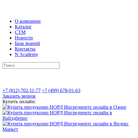
О компании
Каталог
СТМ
Новости
База знаний
Контакты
N Academy
+7 (812) 702-11-77
+7 (499) 678-01-63
Заказать звонок
Купить онлайн: