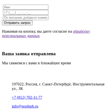
Отправить запрос
Нажимая на кнопку, вы даете согласие на
обработку
персональных данных
Ваша заявка отправлена
Мы свяжемся с вами в ближайшее время
197022, Россия, г. Санкт-Петербург, Инструментальная
ул., 3К
+7 (812) 702-11-77
info@nordspb.ru