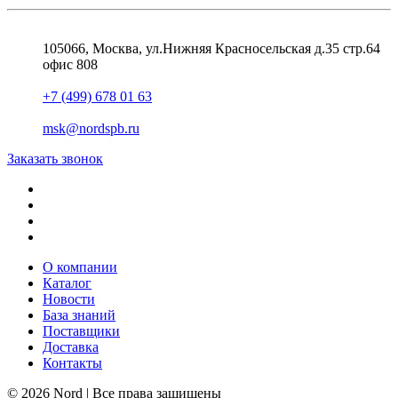
105066, Москва, ул.Нижняя Красносельская д.35 стр.64
офис 808
+7 (499) 678 01 63
msk@nordspb.ru
Заказать звонок
О компании
Каталог
Новости
База знаний
Поставщики
Доставка
Контакты
© 2026 Nord | Все права защищены