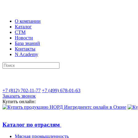
О компании
Каталог
СТМ
Новости
База знаний
Контакты
N Academy
+7 (812) 702-11-77
+7 (499) 678-01-63
Заказать звонок
Купить онлайн:
Каталог по отраслям
Мясная промышленность