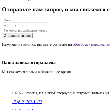
Отправьте нам запрос, и мы свяжемся 
Отправить запрос
Нажимая на кнопку, вы даете согласие на
обработку персональ
Ваша заявка отправлена
Мы свяжемся с вами в ближайшее время
197022, Россия, г. Санкт-Петербург, Инструментальная ул.
+7 (812) 702-11-77