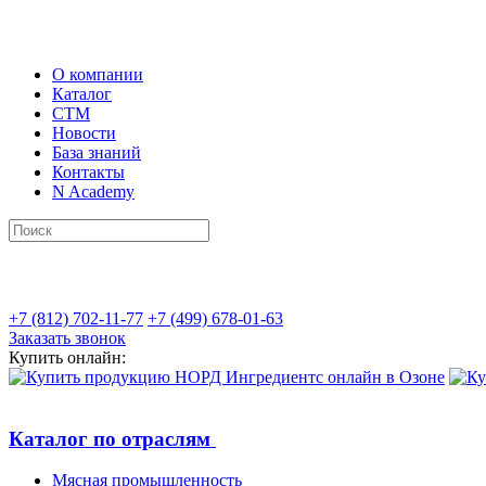
О компании
Каталог
СТМ
Новости
База знаний
Контакты
N Academy
+7 (812) 702-11-77
+7 (499) 678-01-63
Заказать звонок
Купить онлайн:
Каталог по отраслям
Мясная промышленность