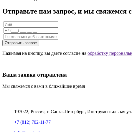
Отправьте нам запрос, и мы свяжемся 
Отправить запрос
Нажимая на кнопку, вы даете согласие на
обработку персональ
Ваша заявка отправлена
Мы свяжемся с вами в ближайшее время
197022, Россия, г. Санкт-Петербург, Инструментальная ул.
+7 (812) 702-11-77