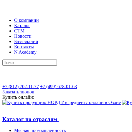
О компании
Каталог
СТМ
Новости
База знаний
Контакты
N Academy
+7 (812) 702-11-77
+7 (499) 678-01-63
Заказать звонок
Купить онлайн:
Каталог по отраслям
Мясная промышленность