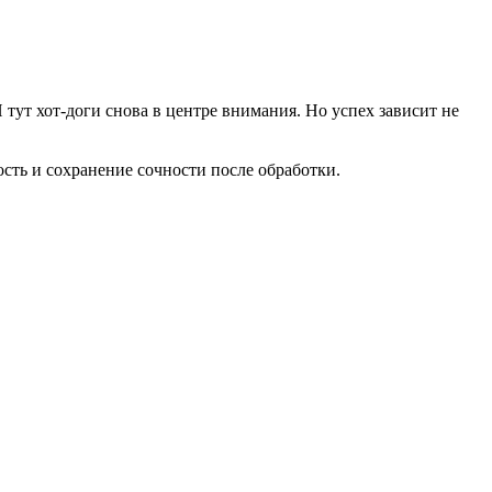
тут хот-доги снова в центре внимания. Но успех зависит не
ть и сохранение сочности после обработки.