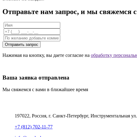
Отправьте нам запрос, и мы свяжемся 
Отправить запрос
Нажимая на кнопку, вы даете согласие на
обработку персональ
Ваша заявка отправлена
Мы свяжемся с вами в ближайшее время
197022, Россия, г. Санкт-Петербург, Инструментальная ул.
+7 (812) 702-11-77