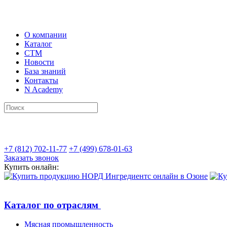
О компании
Каталог
СТМ
Новости
База знаний
Контакты
N Academy
+7 (812) 702-11-77
+7 (499) 678-01-63
Заказать звонок
Купить онлайн:
Каталог по отраслям
Мясная промышленность