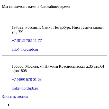
Мы свяжемся с вами в ближайшее время
197022, Россия, г. Санкт-Петербург, Инструментальная
ул., 3К
+7 (812) 702-11-77
info@nordspb.ru
105066, Москва, ул.Нижняя Красносельская д.35 стр.64
офис 808
+7 (499) 678 01 63
msk@nordspb.ru
Заказать звонок