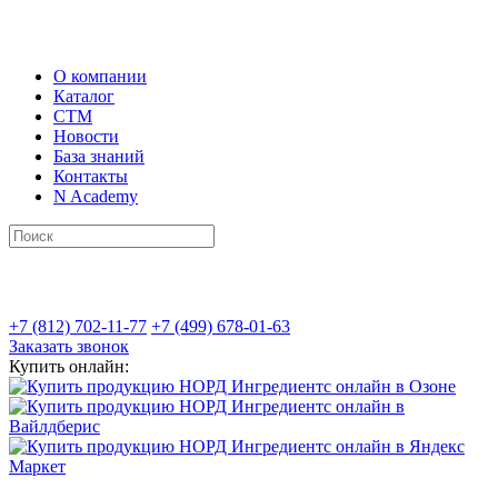
О компании
Каталог
СТМ
Новости
База знаний
Контакты
N Academy
+7 (812) 702-11-77
+7 (499) 678-01-63
Заказать звонок
Купить онлайн: