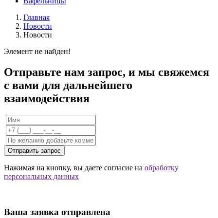
Вафельницы
Главная
Новости
Новости
Элемент не найден!
Отправьте нам запрос, и мы свяжемся
с вами для дальнейшего
взаимодействия
Отправить запрос
Нажимая на кнопку, вы даете согласие на
обработку
персональных данных
Ваша заявка отправлена