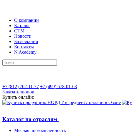
О компании
Каталог
СТМ
Новости
База знаний
Контакты
N Academy
+7 (812) 702-11-77
+7 (499) 678-01-63
Заказать звонок
Купить онлайн:
Каталог по отраслям
Мясная промышленность