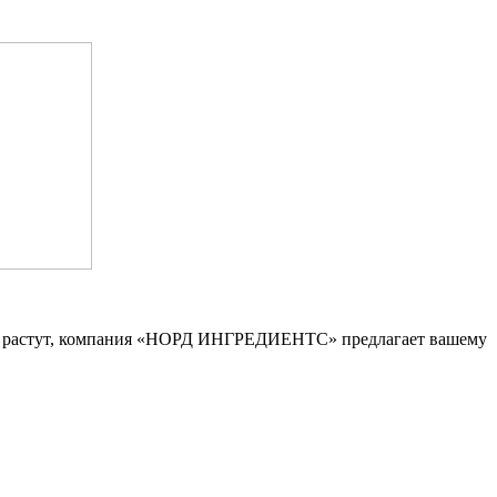
льно растут, компания «НОРД ИНГРЕДИЕНТС» предлагает вашему