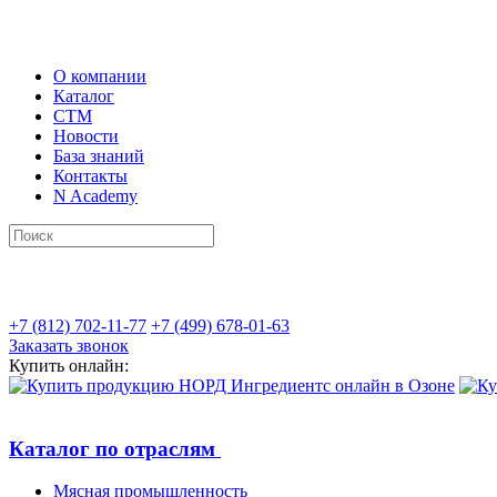
О компании
Каталог
СТМ
Новости
База знаний
Контакты
N Academy
+7 (812) 702-11-77
+7 (499) 678-01-63
Заказать звонок
Купить онлайн:
Каталог по отраслям
Мясная промышленность