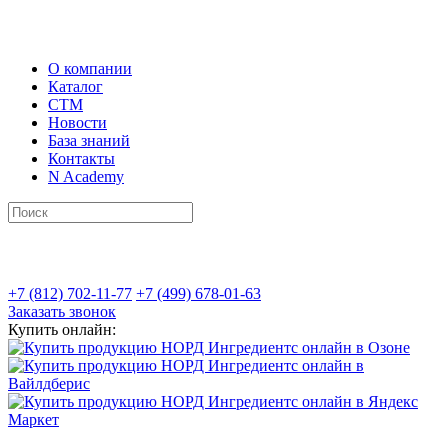
О компании
Каталог
СТМ
Новости
База знаний
Контакты
N Academy
+7 (812) 702-11-77
+7 (499) 678-01-63
Заказать звонок
Купить онлайн: