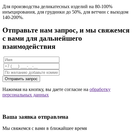
Для производства деликатесных изделий на 80-100%
инъецирования, для грудинки до 50%, для ветчин с выходом
140-200%.
Отправьте нам запрос, и мы свяжемся
с вами для дальнейшего
взаимодействия
Отправить запрос
Нажимая на кнопку, вы даете согласие на
обработку
персональных данных
Ваша заявка отправлена
Мы свяжемся с вами в ближайшее время