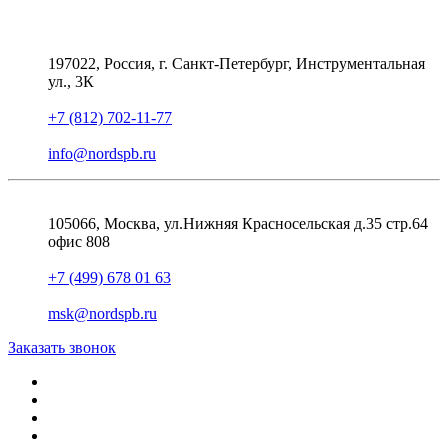
197022, Россия, г. Санкт-Петербург, Инструментальная
ул., 3К
+7 (812) 702-11-77
info@nordspb.ru
105066, Москва, ул.Нижняя Красносельская д.35 стр.64
офис 808
+7 (499) 678 01 63
msk@nordspb.ru
Заказать звонок