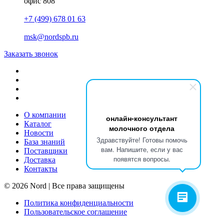
офис 808
+7 (499) 678 01 63
msk@nordspb.ru
Заказать звонок
О компании
онлайн-консультант
Каталог
молочного отдела
Новости
Здравствуйте! Готовы помочь
База знаний
вам. Напишите, если у вас
Поставщики
появятся вопросы.
Доставка
Контакты
© 2026 Nord | Все права защищены
Политика конфиденциальности
Пользовательское соглашение