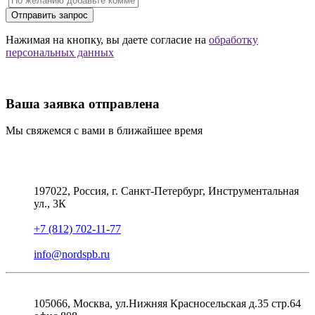
Отправить запрос
Нажимая на кнопку, вы даете согласие на
обработку
персональных данных
Ваша заявка отправлена
Мы свяжемся с вами в ближайшее время
197022, Россия, г. Санкт-Петербург, Инструментальная
ул., 3К
+7 (812) 702-11-77
info@nordspb.ru
105066, Москва, ул.Нижняя Красносельская д.35 стр.64