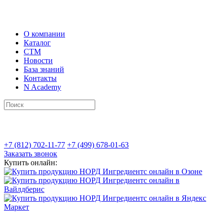
О компании
Каталог
СТМ
Новости
База знаний
Контакты
N Academy
+7 (812) 702-11-77
+7 (499) 678-01-63
Заказать звонок
Купить онлайн: