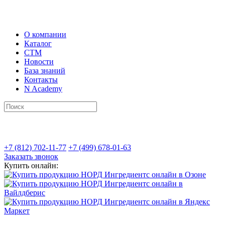
О компании
Каталог
СТМ
Новости
База знаний
Контакты
N Academy
+7 (812) 702-11-77
+7 (499) 678-01-63
Заказать звонок
Купить онлайн: