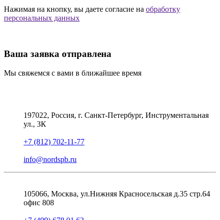
Нажимая на кнопку, вы даете согласие на
обработку
персональных данных
Ваша заявка отправлена
Мы свяжемся с вами в ближайшее время
197022, Россия, г. Санкт-Петербург, Инструментальная
ул., 3К
+7 (812) 702-11-77
info@nordspb.ru
105066, Москва, ул.Нижняя Красносельская д.35 стр.64
офис 808