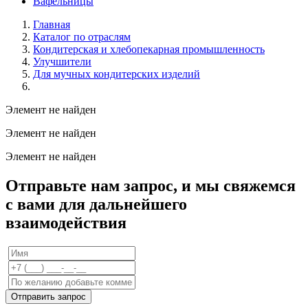
Вафельницы
Главная
Каталог по отраслям
Кондитерская и хлебопекарная промышленность
Улучшители
Для мучных кондитерских изделий
Элемент не найден
Элемент не найден
Элемент не найден
Отправьте нам запрос, и мы свяжемся
с вами для дальнейшего
взаимодействия
Отправить запрос