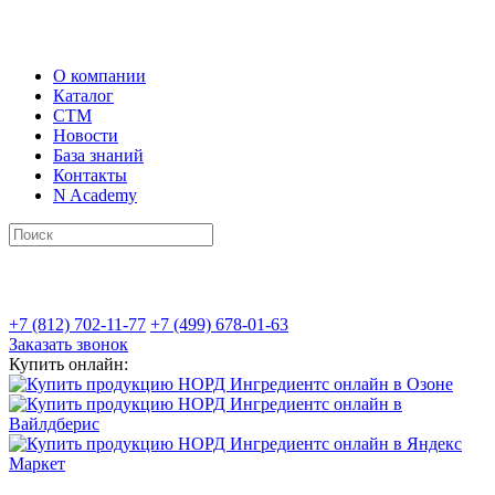
О компании
Каталог
СТМ
Новости
База знаний
Контакты
N Academy
+7 (812) 702-11-77
+7 (499) 678-01-63
Заказать звонок
Купить онлайн: