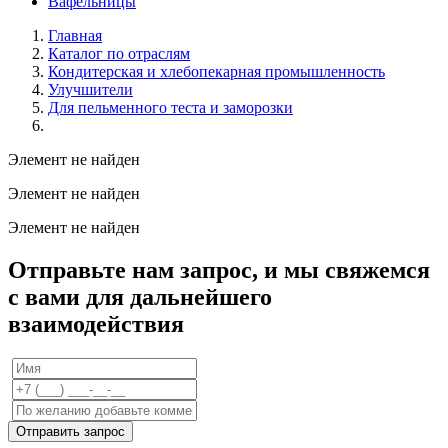
Вафельницы
Главная
Каталог по отраслям
Кондитерская и хлебопекарная промышленность
Улучшители
Для пельменного теста и заморозки
Элемент не найден
Элемент не найден
Элемент не найден
Отправьте нам запрос, и мы свяжемся
с вами для дальнейшего
взаимодействия
Отправить запрос