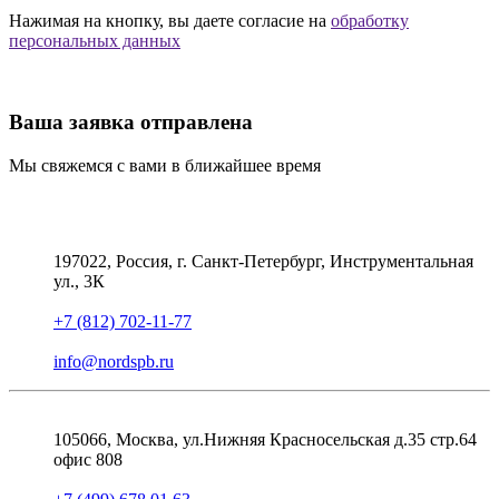
Нажимая на кнопку, вы даете согласие на
обработку
персональных данных
Ваша заявка отправлена
Мы свяжемся с вами в ближайшее время
197022, Россия, г. Санкт-Петербург, Инструментальная
ул., 3К
+7 (812) 702-11-77
info@nordspb.ru
105066, Москва, ул.Нижняя Красносельская д.35 стр.64
офис 808