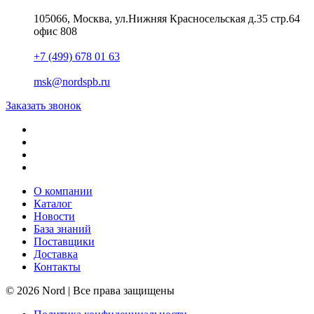
105066, Москва, ул.Нижняя Красносельская д.35 стр.64
офис 808
+7 (499) 678 01 63
msk@nordspb.ru
Заказать звонок
О компании
Каталог
Новости
База знаний
Поставщики
Доставка
Контакты
© 2026 Nord | Все права защищены