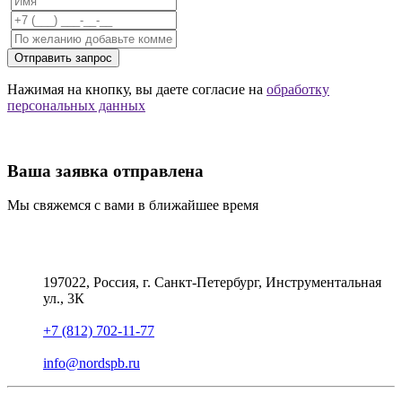
Отправить запрос
Нажимая на кнопку, вы даете согласие на
обработку
персональных данных
Ваша заявка отправлена
Мы свяжемся с вами в ближайшее время
197022, Россия, г. Санкт-Петербург, Инструментальная
ул., 3К
+7 (812) 702-11-77
info@nordspb.ru