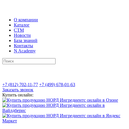
О компании
Каталог
СТМ
Новости
База знаний
Контакты
N Academy
+7 (812) 702-11-77
+7 (499) 678-01-63
Заказать звонок
Купить онлайн: