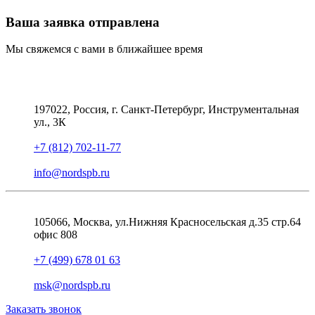
Ваша заявка отправлена
Мы свяжемся с вами в ближайшее время
197022, Россия, г. Санкт-Петербург, Инструментальная
ул., 3К
+7 (812) 702-11-77
info@nordspb.ru
105066, Москва, ул.Нижняя Красносельская д.35 стр.64
офис 808
+7 (499) 678 01 63
msk@nordspb.ru
Заказать звонок