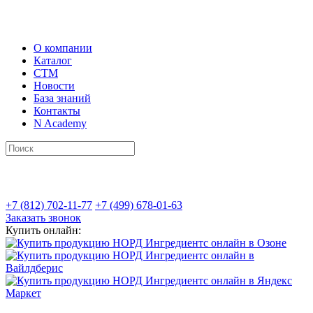
О компании
Каталог
СТМ
Новости
База знаний
Контакты
N Academy
+7 (812) 702-11-77
+7 (499) 678-01-63
Заказать звонок
Купить онлайн: