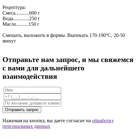
Рецептура:
Смесь...........600 г
Вода.............250 г
Масло..........150 г
Cмешать, выложить в формы. Выпекать 170-190°C, 20-50
минут
Отправьте нам запрос, и мы свяжемся
с вами для дальнейшего
взаимодействия
Отправить запрос
Нажимая на кнопку, вы даете согласие на
обработку
персональных данных