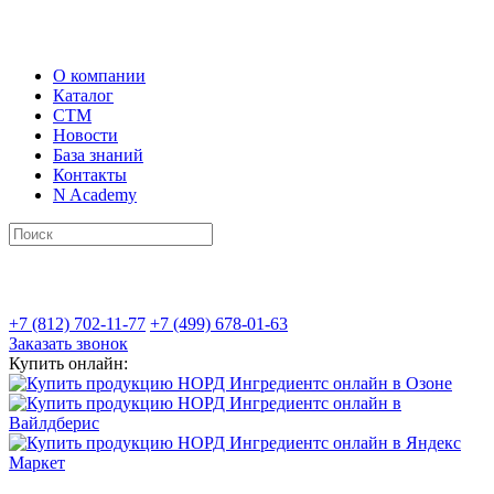
О компании
Каталог
СТМ
Новости
База знаний
Контакты
N Academy
+7 (812) 702-11-77
+7 (499) 678-01-63
Заказать звонок
Купить онлайн: