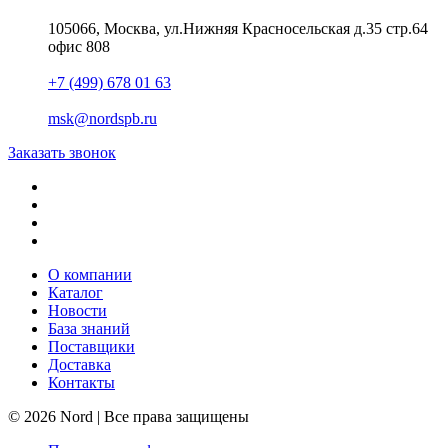
105066, Москва, ул.Нижняя Красносельская д.35 стр.64
офис 808
+7 (499) 678 01 63
msk@nordspb.ru
Заказать звонок
О компании
Каталог
Новости
База знаний
Поставщики
Доставка
Контакты
© 2026 Nord | Все права защищены