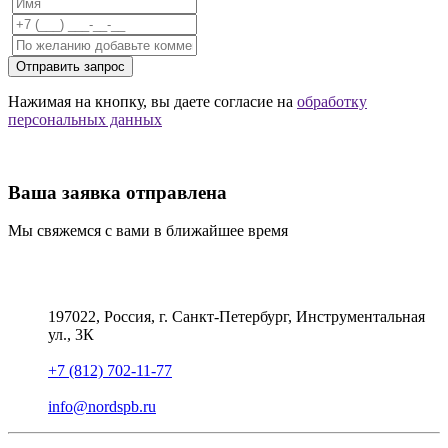
Отправить запрос
Нажимая на кнопку, вы даете согласие на
обработку
персональных данных
Ваша заявка отправлена
Мы свяжемся с вами в ближайшее время
197022, Россия, г. Санкт-Петербург, Инструментальная
ул., 3К
+7 (812) 702-11-77
info@nordspb.ru