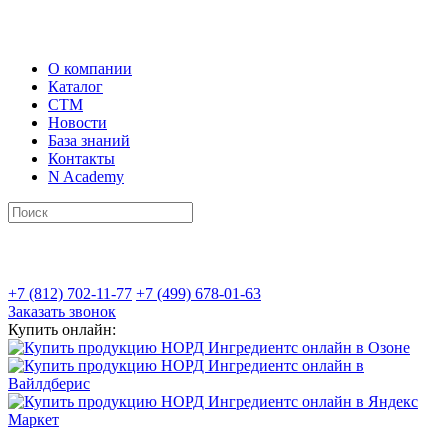
О компании
Каталог
СТМ
Новости
База знаний
Контакты
N Academy
+7 (812) 702-11-77
+7 (499) 678-01-63
Заказать звонок
Купить онлайн: