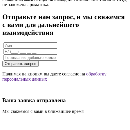
не заложена ароматика.
Отправьте нам запрос, и мы свяжемся
с вами для дальнейшего
взаимодействия
Отправить запрос
Нажимая на кнопку, вы даете согласие на
обработку
персональных данных
Ваша заявка отправлена
Мы свяжемся с вами в ближайшее время