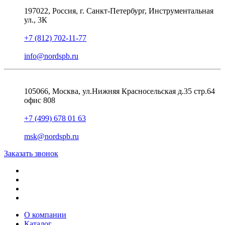
197022, Россия, г. Санкт-Петербург, Инструментальная
ул., 3К
+7 (812) 702-11-77
info@nordspb.ru
105066, Москва, ул.Нижняя Красносельская д.35 стр.64
офис 808
+7 (499) 678 01 63
msk@nordspb.ru
Заказать звонок
О компании
Каталог