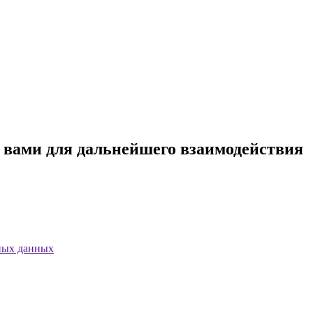
с вами для дальнейшего взаимодействия
ных данных