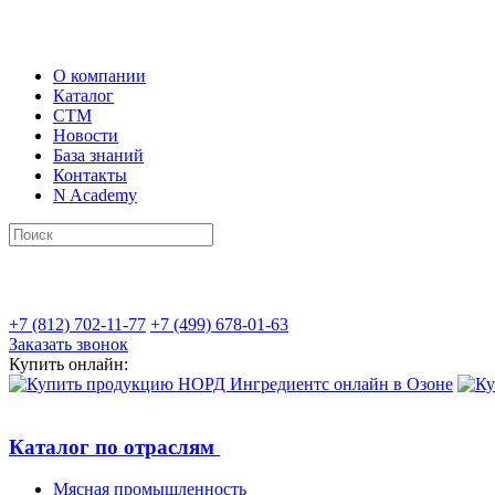
О компании
Каталог
СТМ
Новости
База знаний
Контакты
N Academy
+7 (812) 702-11-77
+7 (499) 678-01-63
Заказать звонок
Купить онлайн:
Каталог по отраслям
Мясная промышленность