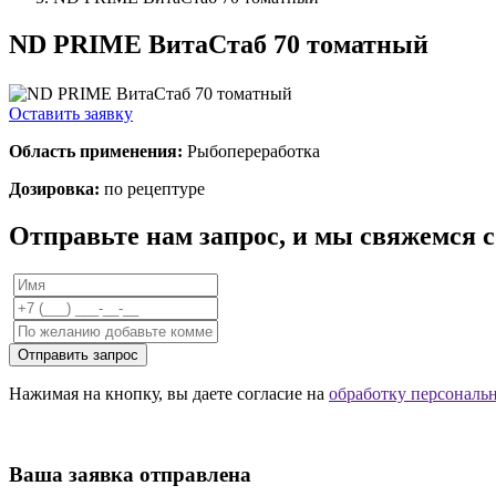
ND PRIME ВитаСтаб 70 томатный
Оставить заявку
Область применения:
Рыбопереработка
Дозировка:
по рецептуре
Отправьте нам запрос, и мы свяжемся 
Отправить запрос
Нажимая на кнопку, вы даете согласие на
обработку персональ
Ваша заявка отправлена