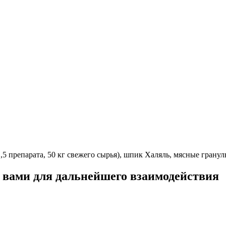
,5 препарата, 50 кг свежего сырья), шпик Халяль, мясные гранул
с вами для дальнейшего взаимодействия