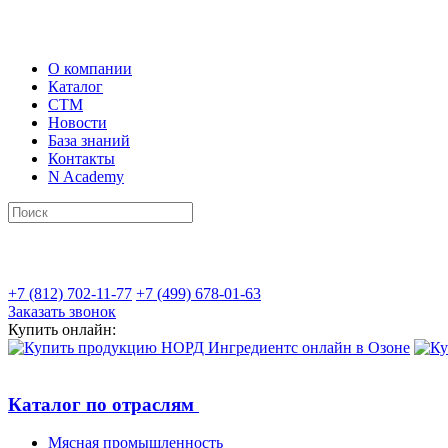
О компании
Каталог
СТМ
Новости
База знаний
Контакты
N Academy
+7 (812) 702-11-77
+7 (499) 678-01-63
Заказать звонок
Купить онлайн:
Каталог по отраслям
Мясная промышленность