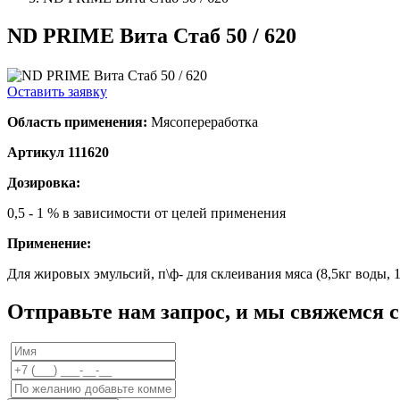
ND PRIME Вита Стаб 50 / 620
Оставить заявку
Область применения:
Мясопереработка
Артикул 111620
Дозировка:
0,5 - 1 % в зависимости от целей применения
Применение:
Для жировых эмульсий, п\ф- для склеивания мяса (8,5кг воды, 1
Отправьте нам запрос, и мы свяжемся 