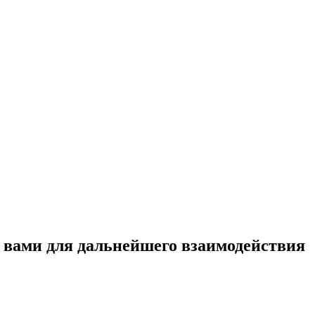
с вами для дальнейшего взаимодействия