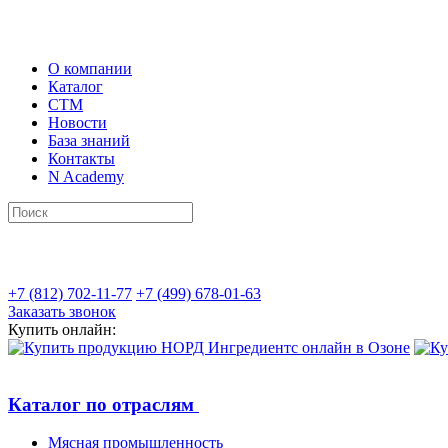
О компании
Каталог
СТМ
Новости
База знаний
Контакты
N Academy
+7 (812) 702-11-77
+7 (499) 678-01-63
Заказать звонок
Купить онлайн:
Каталог по отраслям
Мясная промышленность