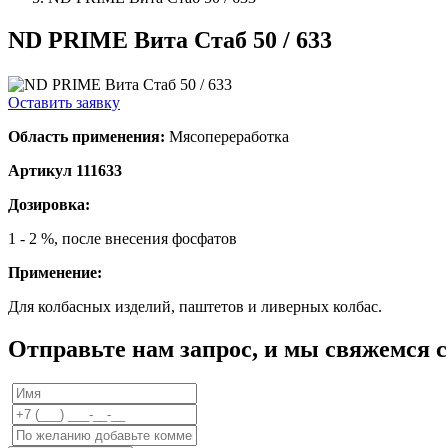
ND PRIME Вита Стаб 50 / 633
Оставить заявку
Область применения:
Мясопереработка
Артикул 111633
Дозировка:
1 - 2 %, после внесения фосфатов
Применение:
Для колбасных изделий, паштетов и ливерных колбас.
Отправьте нам запрос, и мы свяжемся 