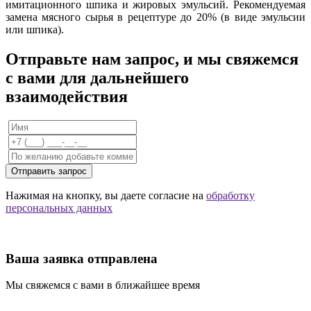
имитационного шпика и жировых эмульсий. Рекомендуемая
замена мясного сырья в рецептуре до 20% (в виде эмульсии
или шпика).
Отправьте нам запрос, и мы свяжемся
с вами для дальнейшего
взаимодействия
Отправить запрос
Нажимая на кнопку, вы даете согласие на
обработку
персональных данных
Ваша заявка отправлена
Мы свяжемся с вами в ближайшее время