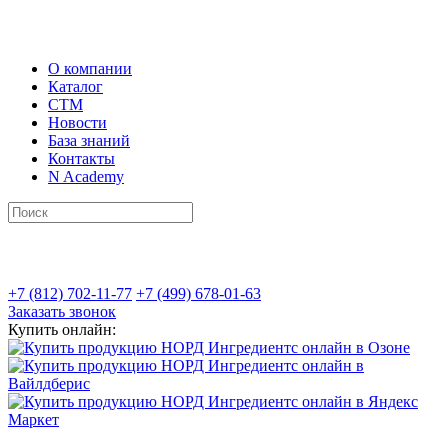
О компании
Каталог
СТМ
Новости
База знаний
Контакты
N Academy
+7 (812) 702-11-77
+7 (499) 678-01-63
Заказать звонок
Купить онлайн: