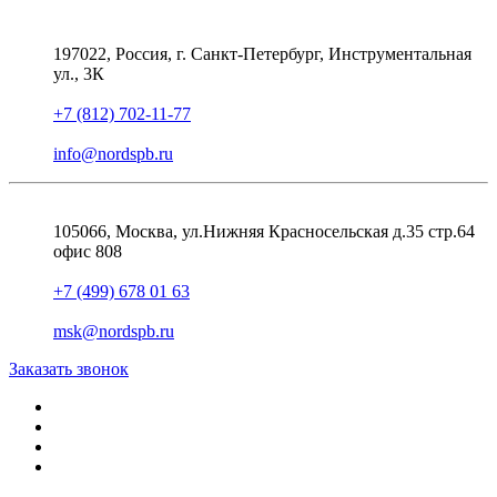
197022, Россия, г. Санкт-Петербург, Инструментальная
ул., 3К
+7 (812) 702-11-77
info@nordspb.ru
105066, Москва, ул.Нижняя Красносельская д.35 стр.64
офис 808
+7 (499) 678 01 63
msk@nordspb.ru
Заказать звонок