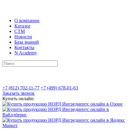
О компании
Каталог
СТМ
Новости
База знаний
Контакты
N Academy
+7 (812) 702-11-77
+7 (499) 678-01-63
Заказать звонок
Купить онлайн: