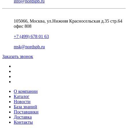
info@nordspb.ru
105066, Москва, ул.Нижняя Красносельская д.35 стр.64
офис 808
+7 (499) 678 01 63
msk@nordspb.ru
Заказать звонок
О компании
Каталог
Новости
База знаний
Поставщики
Доставка
Контакты