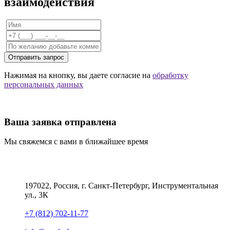
взаимодействия
Отправить запрос
Нажимая на кнопку, вы даете согласие на
обработку
персональных данных
Ваша заявка отправлена
Мы свяжемся с вами в ближайшее время
197022, Россия, г. Санкт-Петербург, Инструментальная
ул., 3К
+7 (812) 702-11-77