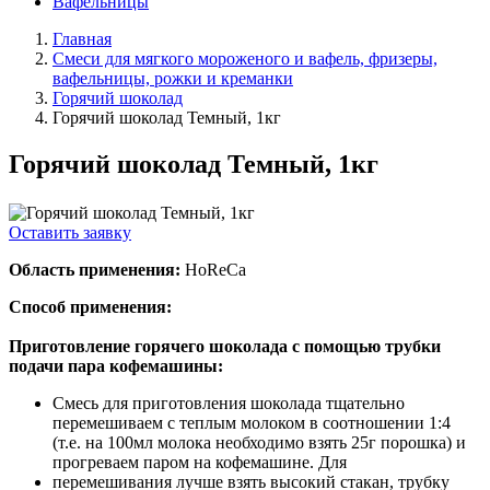
Вафельницы
Главная
Смеси для мягкого мороженого и вафель, фризеры,
вафельницы, рожки и креманки
Горячий шоколад
Горячий шоколад Темный, 1кг
Горячий шоколад Темный, 1кг
Оставить заявку
Область применения:
HoReCa
Способ применения:
Приготовление горячего шоколада с помощью трубки
подачи пара кофемашины:
Смесь для приготовления шоколада тщательно
перемешиваем с теплым молоком в соотношении 1:4
(т.е. на 100мл молока необходимо взять 25г порошка) и
прогреваем паром на кофемашине. Для
перемешивания лучше взять высокий стакан, трубку