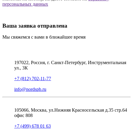
персональных данных
Ваша заявка отправлена
Мы свяжемся с вами в ближайшее время
197022, Россия, г. Санкт-Петербург, Инструментальная
ул., 3К
+7 (812) 702-11-77
info@nordspb.ru
105066, Москва, ул.Нижняя Красносельская д.35 стр.64
офис 808
+7 (499) 678 01 63