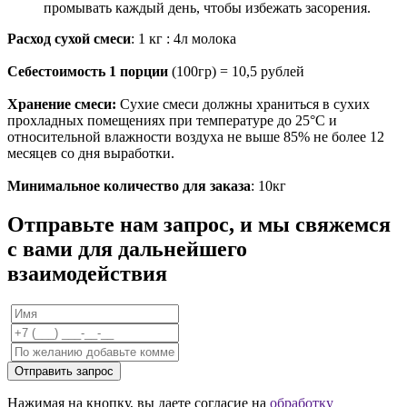
промывать каждый день, чтобы избежать засорения.
Расход сухой смеси
: 1 кг : 4л молока
Себестоимость 1 порции
(100гр) = 10,5 рублей
Хранение смеси:
Сухие смеси должны храниться в сухих
прохладных помещениях при температуре до 25°С и
относительной влажности воздуха не выше 85% не более 12
месяцев со дня выработки.
Минимальное количество для заказа
: 10кг
Отправьте нам запрос, и мы свяжемся
с вами для дальнейшего
взаимодействия
Отправить запрос
Нажимая на кнопку, вы даете согласие на
обработку