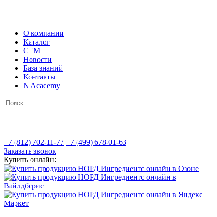
О компании
Каталог
СТМ
Новости
База знаний
Контакты
N Academy
+7 (812) 702-11-77
+7 (499) 678-01-63
Заказать звонок
Купить онлайн: