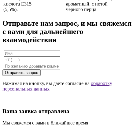
кислота Е315
ароматный, с нотой
(5,5%).
черного перца
Отправьте нам запрос, и мы свяжемся
с вами для дальнейшего
взаимодействия
Отправить запрос
Нажимая на кнопку, вы даете согласие на
обработку
персональных данных
Ваша заявка отправлена
Мы свяжемся с вами в ближайшее время