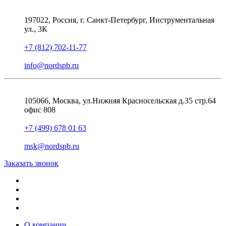
197022, Россия, г. Санкт-Петербург, Инструментальная
ул., 3К
+7 (812) 702-11-77
info@nordspb.ru
105066, Москва, ул.Нижняя Красносельская д.35 стр.64
офис 808
+7 (499) 678 01 63
msk@nordspb.ru
Заказать звонок
О компании