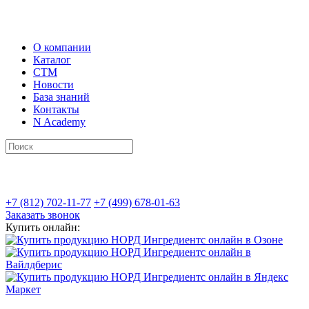
О компании
Каталог
СТМ
Новости
База знаний
Контакты
N Academy
+7 (812) 702-11-77
+7 (499) 678-01-63
Заказать звонок
Купить онлайн: