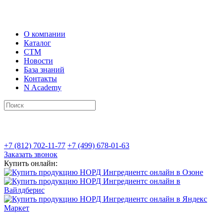
О компании
Каталог
СТМ
Новости
База знаний
Контакты
N Academy
+7 (812) 702-11-77
+7 (499) 678-01-63
Заказать звонок
Купить онлайн: