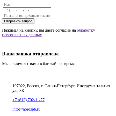
Отправить запрос
Нажимая на кнопку, вы даете согласие на
обработку
персональных данных
Ваша заявка отправлена
Мы свяжемся с вами в ближайшее время
197022, Россия, г. Санкт-Петербург, Инструментальная
ул., 3К
+7 (812) 702-11-77
info@nordspb.ru