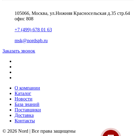
105066, Москва, ул.Нижняя Красносельская д.35 стр.64
офис 808
+7 (499) 678 01 63
msk@nordspb.ru
Заказать звонок
О компании
Каталог
Новости
База знаний
Поставщики
Доставка
Контакты
© 2026 Nord | Все права защищены