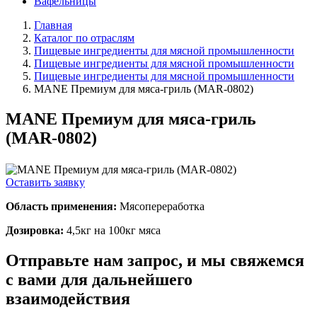
Вафельницы
Главная
Каталог по отраслям
Пищевые ингредиенты для мясной промышленности
Пищевые ингредиенты для мясной промышленности
Пищевые ингредиенты для мясной промышленности
MANE Премиум для мяса-гриль (MAR-0802)
MANE Премиум для мяса-гриль
(MAR-0802)
Оставить заявку
Область применения:
Мясопереработка
Дозировка:
4,5кг на 100кг мяса
Отправьте нам запрос, и мы свяжемся
с вами для дальнейшего
взаимодействия